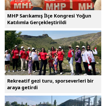
MHP Sarıkamış İlçe Kongresi Yoğun
Katılımla Gerçekleştirildi
Rekreatif gezi turu, sporseverleri bir
araya getirdi