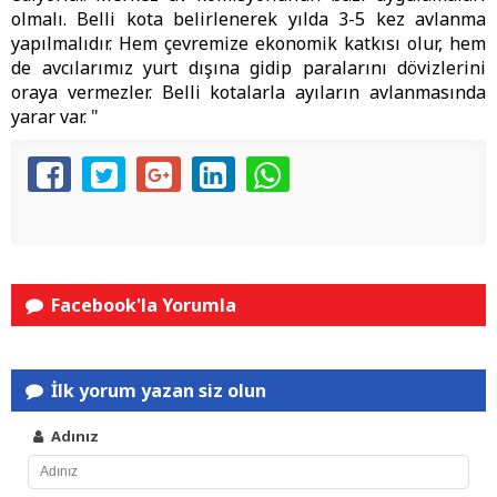
olmalı. Belli kota belirlenerek yılda 3-5 kez avlanma
yapılmalıdır. Hem çevremize ekonomik katkısı olur, hem
de avcılarımız yurt dışına gidip paralarını dövizlerini
oraya vermezler. Belli kotalarla ayıların avlanmasında
yarar var. "
Facebook'la Yorumla
İlk yorum yazan siz olun
Adınız