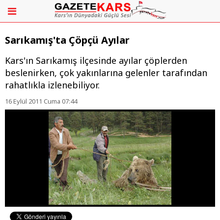
Sarıkamış'ta Çöpçü Ayılar
Kars'ın Sarıkamış ilçesinde ayılar çöplerden
beslenirken, çok yakınlarına gelenler tarafından
rahatlıkla izlenebiliyor.
16 Eylül 2011 Cuma 07:44