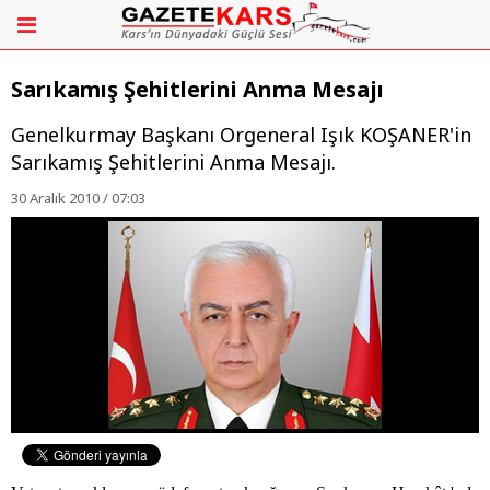
Sarıkamış Şehitlerini Anma Mesajı
Genelkurmay Başkanı Orgeneral Işık KOŞANER'in
Sarıkamış Şehitlerini Anma Mesajı.
30 Aralık 2010 / 07:03