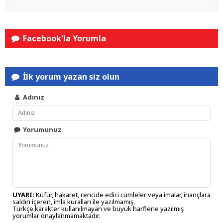
Facebook'la Yorumla
İlk yorum yazan siz olun
Adınız
Yorumunuz
UYARI:
Küfür, hakaret, rencide edici cümleler veya imalar, inançlara
saldırı içeren, imla kuralları ile yazılmamış,
Türkçe karakter kullanılmayan ve büyük harflerle yazılmış
yorumlar onaylanmamaktadır.