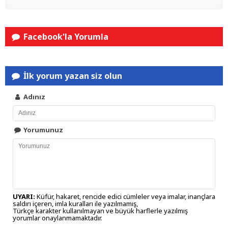
Facebook'la Yorumla
İlk yorum yazan siz olun
Adınız
Yorumunuz
UYARI:
Küfür, hakaret, rencide edici cümleler veya imalar, inançlara
saldırı içeren, imla kuralları ile yazılmamış,
Türkçe karakter kullanılmayan ve büyük harflerle yazılmış
yorumlar onaylanmamaktadır.