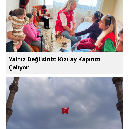
Yalnız Değilsiniz: Kızılay Kapınızı
Çalıyor