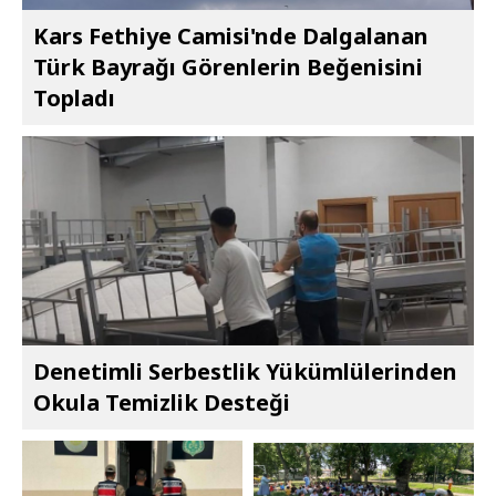
Kars Fethiye Camisi'nde Dalgalanan
Türk Bayrağı Görenlerin Beğenisini
Topladı
Denetimli Serbestlik Yükümlülerinden
Okula Temizlik Desteği