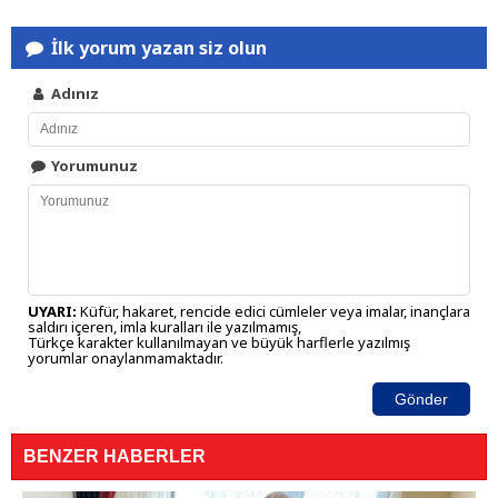
İlk yorum yazan siz olun
Adınız
Yorumunuz
UYARI:
Küfür, hakaret, rencide edici cümleler veya imalar, inançlara
saldırı içeren, imla kuralları ile yazılmamış,
Türkçe karakter kullanılmayan ve büyük harflerle yazılmış
yorumlar onaylanmamaktadır.
Gönder
BENZER HABERLER