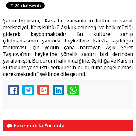
Şahin tepkisini, “Kars bir zamanların kültür ve sanat
merkeziydi. Kars kültürü âşıklık geleneği ve halk müziği
giderek kaybolmaktadır. Bu kültüre sahip
çıkılmamasının yanında heykellere Kars’ta âşıklığın
tanınması için yoğun çaba harcayan Âşık Şeref
Taşlıova’nın heykeline yönelik saldırı bizi derinden
yaralamıştır. Bu durum halk müziğine, âşıklığa ve Kars’ın
kültürüne yöneliktir. Yetkililerin bu duruma engel olması
gerekmektedir.” şeklinde dile getirdi.
Facebook'la Yorumla