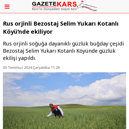
​​​​​​​Rus orjinli Bezostaj Selim Yukarı Kotanlı
Köyü’nde ekiliyor
Rus orjinli soğuğa dayanıklı güzlük buğday çeşidi
Bezostaj Selim Yukarı Kotanlı Köyünde güzlük
ekilişi yapıldı.
03 Temmuz 2024 Çarşamba 11:29