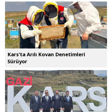
Kars'ta Arılı Kovan Denetimleri
Sürüyor