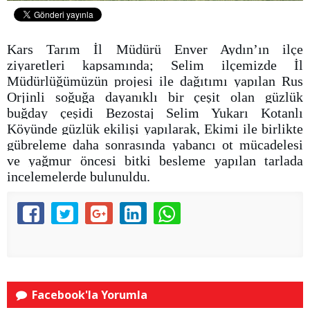
Kars Tarım İl Müdürü Enver Aydın’ın ilçe
ziyaretleri kapsamında; Selim ilçemizde İl
Müdürlüğümüzün projesi ile dağıtımı yapılan Rus
Orjinli soğuğa dayanıklı bir çeşit olan güzlük
buğday çeşidi Bezostaj Selim Yukarı Kotanlı
Köyünde güzlük ekilişi yapılarak, Ekimi ile birlikte
gübreleme daha sonrasında yabancı ot mücadelesi
ve yağmur öncesi bitki besleme yapılan tarlada
incelemelerde bulunuldu.
Facebook'la Yorumla