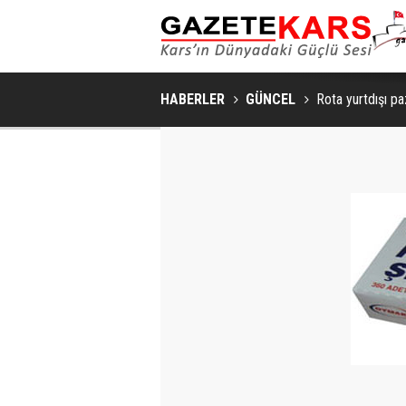
HABERLER
GÜNCEL
Rota yurtdışı pa