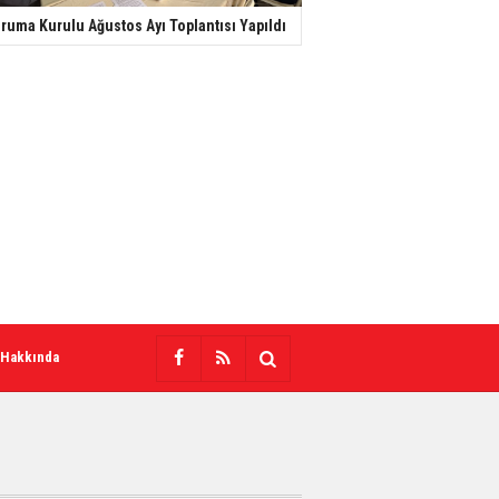
ruma Kurulu Ağustos Ayı Toplantısı Yapıldı
 Hakkında