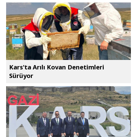
Kars'ta Arılı Kovan Denetimleri
Sürüyor