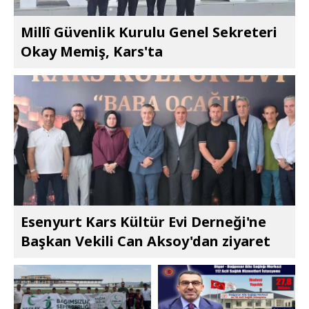
Millî Güvenlik Kurulu Genel Sekreteri
Okay Memiş, Kars'ta
Esenyurt Kars Kültür Evi Derneği'ne
Başkan Vekili Can Aksoy'dan ziyaret