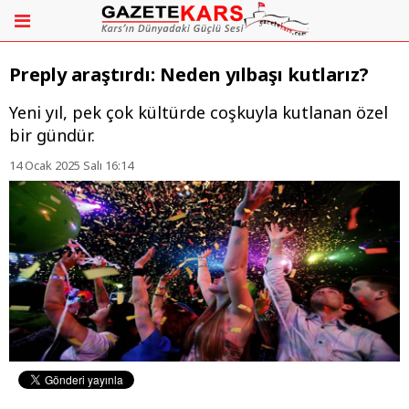
Preply araştırdı: Neden yılbaşı kutlarız?
Yeni yıl, pek çok kültürde coşkuyla kutlanan özel
bir gündür.
14 Ocak 2025 Salı 16:14