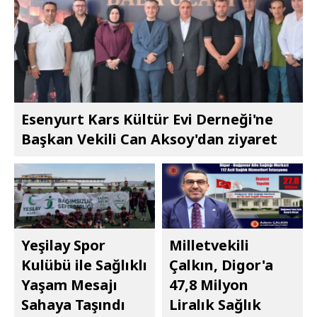
Esenyurt Kars Kültür Evi Derneği'ne
Başkan Vekili Can Aksoy'dan ziyaret
Yeşilay Spor
Milletvekili
Kulübü ile Sağlıklı
Çalkın, Digor'a
Yaşam Mesajı
47,8 Milyon
Sahaya Taşındı
Liralık Sağlık