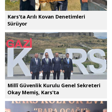
Kars'ta Arılı Kovan Denetimleri
Sürüyor
Millî Güvenlik Kurulu Genel Sekreteri
Okay Memiş, Kars'ta