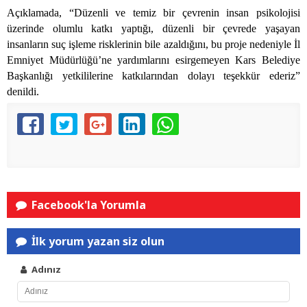
Açıklamada, “Düzenli ve temiz bir çevrenin insan psikolojisi
üzerinde olumlu katkı yaptığı, düzenli bir çevrede yaşayan
insanların suç işleme risklerinin bile azaldığını, bu proje nedeniyle İl
Emniyet Müdürlüğü’ne yardımlarını esirgemeyen Kars Belediye
Başkanlığı yetkililerine katkılarından dolayı teşekkür ederiz”
denildi.
Facebook'la Yorumla
İlk yorum yazan siz olun
Adınız