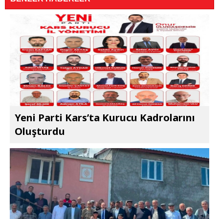
Yeni Parti Kars’ta Kurucu Kadrolarını
Oluşturdu