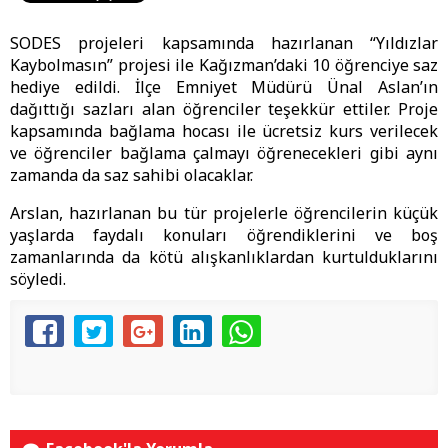
SODES projeleri kapsamında hazırlanan “Yıldızlar
Kaybolmasın” projesi ile Kağızman’daki 10 öğrenciye saz
hediye edildi. İlçe Emniyet Müdürü Ünal Aslan’ın
dağıttığı sazları alan öğrenciler teşekkür ettiler. Proje
kapsamında bağlama hocası ile ücretsiz kurs verilecek
ve öğrenciler bağlama çalmayı öğrenecekleri gibi aynı
zamanda da saz sahibi olacaklar.
Arslan, hazırlanan bu tür projelerle öğrencilerin küçük
yaşlarda faydalı konuları öğrendiklerini ve boş
zamanlarında da kötü alışkanlıklardan kurtulduklarını
söyledi.