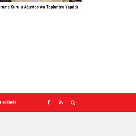
ruma Kurulu Ağustos Ayı Toplantısı Yapıldı
 Hakkında