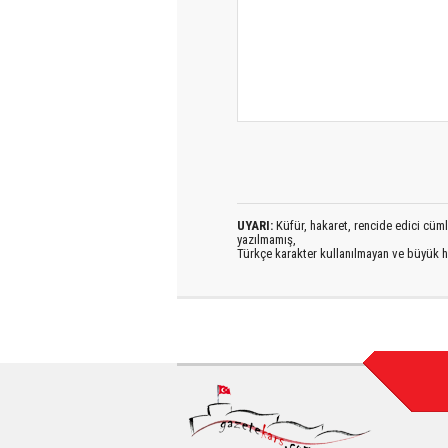
UYARI:
Küfür, hakaret, rencide edici cümlel
yazılmamış,
Türkçe karakter kullanılmayan ve büyük h