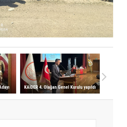
Adayı
KAİDER 4. Olağan Genel Kurulu yapıldı