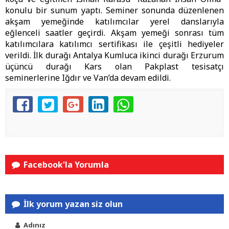
konulu bir sunum yaptı. Seminer sonunda düzenlenen
akşam yemeğinde katılımcılar yerel danslarıyla
eğlenceli saatler geçirdi. Akşam yemeği sonrası tüm
katılımcılara katılımcı sertifikası ile çeşitli hediyeler
verildi. İlk durağı Antalya Kumluca ikinci durağı Erzurum
üçüncü durağı Kars olan Pakplast tesisatçı
seminerlerine Iğdır ve Van’da devam edildi.
Facebook'la Yorumla
İlk yorum yazan siz olun
Adınız