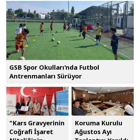
GSB Spor Okulları'nda Futbol
Antrenmanları Sürüyor
"Kars Gravyerinin
Koruma Kurulu
Coğrafi İşaret
Ağustos Ayı