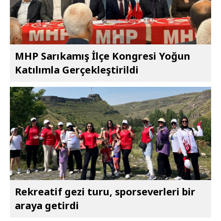
MHP Sarıkamış İlçe Kongresi Yoğun
Katılımla Gerçekleştirildi
Rekreatif gezi turu, sporseverleri bir
araya getirdi