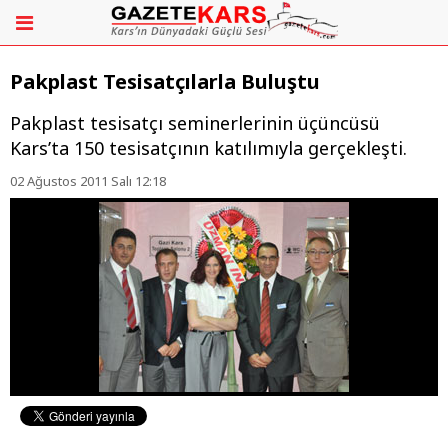
Pakplast Tesisatçılarla Buluştu
Pakplast tesisatçı seminerlerinin üçüncüsü
Kars’ta 150 tesisatçının katılımıyla gerçekleşti.
02 Ağustos 2011 Salı 12:18