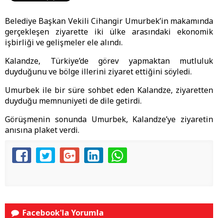
Belediye Başkan Vekili Cihangir Umurbek’in makamında
gerçekleşen ziyarette iki ülke arasındaki ekonomik
işbirliği ve gelişmeler ele alındı.
Kalandze, Türkiye’de görev yapmaktan mutluluk
duyduğunu ve bölge illerini ziyaret ettiğini söyledi.
Umurbek ile bir süre sohbet eden Kalandze, ziyaretten
duyduğu memnuniyeti de dile getirdi.
Görüşmenin sonunda Umurbek, Kalandze’ye ziyaretin
anısına plaket verdi.
Facebook'la Yorumla