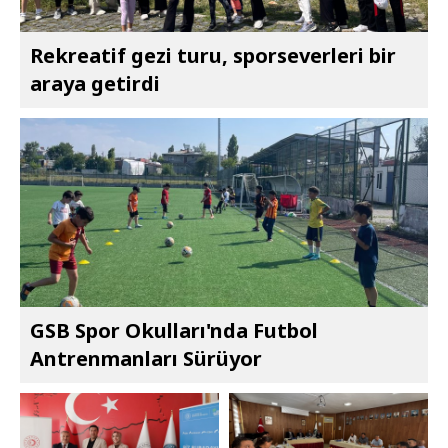
Rekreatif gezi turu, sporseverleri bir
araya getirdi
GSB Spor Okulları'nda Futbol
Antrenmanları Sürüyor