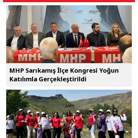
MHP Sarıkamış İlçe Kongresi Yoğun
Katılımla Gerçekleştirildi