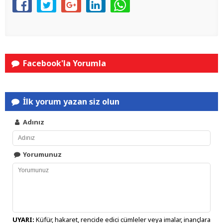
Facebook'la Yorumla
İlk yorum yazan siz olun
Adınız
Yorumunuz
UYARI:
Küfür, hakaret, rencide edici cümleler veya imalar, inançlara