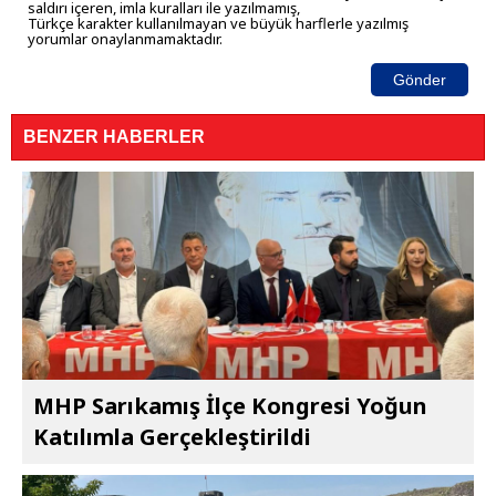
saldırı içeren, imla kuralları ile yazılmamış,
Türkçe karakter kullanılmayan ve büyük harflerle yazılmış
yorumlar onaylanmamaktadır.
Gönder
BENZER HABERLER
MHP Sarıkamış İlçe Kongresi Yoğun
Katılımla Gerçekleştirildi