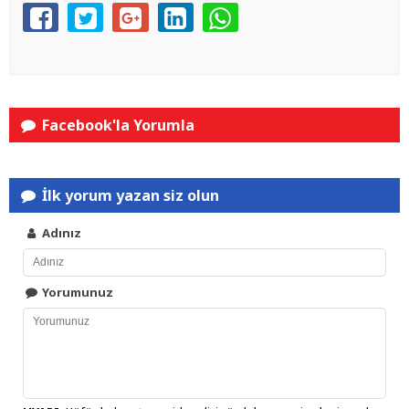
Facebook'la Yorumla
İlk yorum yazan siz olun
Adınız
Yorumunuz