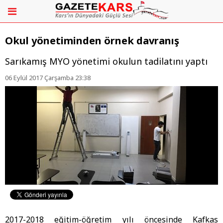
Okul yönetiminden örnek davranış
Sarıkamış MYO yönetimi okulun tadilatını yaptı
06 Eylül 2017 Çarşamba 23:38
2017-2018 eğitim-öğretim yılı öncesinde Kafkas