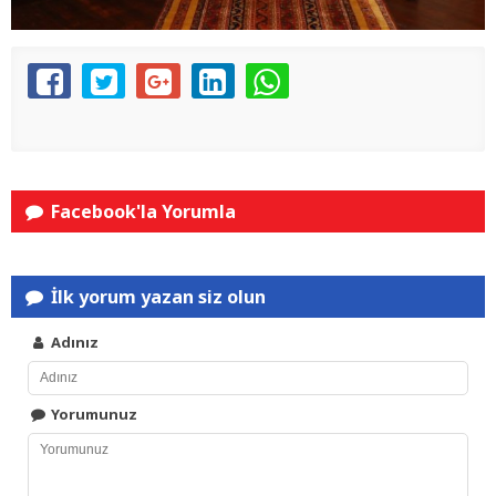
Facebook'la Yorumla
İlk yorum yazan siz olun
Adınız
Yorumunuz