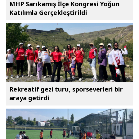
MHP Sarıkamış İlçe Kongresi Yoğun
Katılımla Gerçekleştirildi
Rekreatif gezi turu, sporseverleri bir
araya getirdi