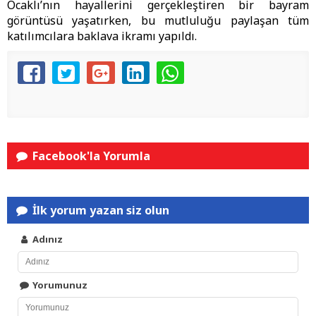
Ocaklı’nın hayallerini gerçekleştiren bir bayram
görüntüsü yaşatırken, bu mutluluğu paylaşan tüm
katılımcılara baklava ikramı yapıldı.
Facebook'la Yorumla
İlk yorum yazan siz olun
Adınız
Yorumunuz