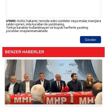
UYARI:
Küfür, hakaret, rencide edici cümleler veya imalar, inançlara
saldırı içeren, imla kuralları ile yazılmamış,
Türkçe karakter kullanılmayan ve büyük harflerle yazılmış
yorumlar onaylanmamaktadır.
Gönder
BENZER HABERLER