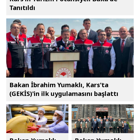
Tanıtıldı
Bakan İbrahim Yumaklı, Kars'ta
(GEKİS)'in ilk uygulamasını başlattı