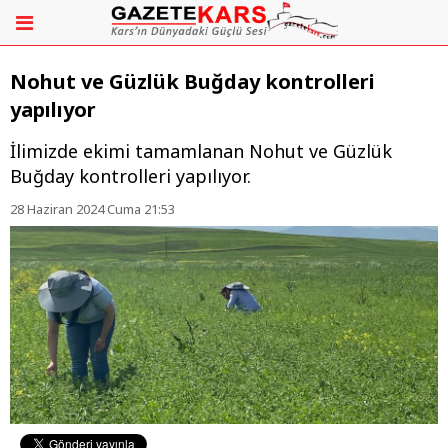
Nohut ve Güzlük Buğday kontrolleri
yapılıyor
İlimizde ekimi tamamlanan Nohut ve Güzlük
Buğday kontrolleri yapılıyor.
28 Haziran 2024 Cuma 21:53