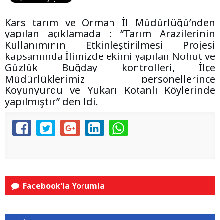
Kars tarım ve Orman İl Müdürlüğü’nden
yapılan açıklamada : “Tarım Arazilerinin
Kullanımının Etkinleştirilmesi Projesi
kapsamında İlimizde ekimi yapılan Nohut ve
Güzlük Buğday kontrolleri, İlçe
Müdürlüklerimiz personellerince
Koyunyurdu ve Yukarı Kotanlı Köylerinde
yapılmıştır” denildi.
Facebook'la Yorumla