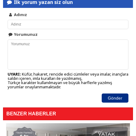
İlk yorum yazan siz olun
Adınız
Yorumunuz
UYARI:
Küfür, hakaret, rencide edici cümleler veya imalar, inançlara
saldırı içeren, imla kuralları ile yazılmamış,
Türkçe karakter kullanılmayan ve büyük harflerle yazılmış
yorumlar onaylanmamaktadır.
Gönder
BENZER HABERLER