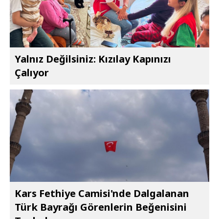
Yalnız Değilsiniz: Kızılay Kapınızı
Çalıyor
Kars Fethiye Camisi'nde Dalgalanan
Türk Bayrağı Görenlerin Beğenisini