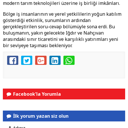
modern tarım teknolojileri üzerine iş birliği imkânları.
​Bölge iş insanlarının ve yerel yetkililerin yoğun katılım
gösterdiği etkinlik, sunumların ardından
gerçekleştirilen soru-cevap bölümüyle sona erdi. Bu
buluşmanın, yakın gelecekte Iğdır ve Nahçıvan
arasındaki sınır ticaretini ve karşılıklı yatırımları yeni
bir seviyeye taşıması bekleniyor.
Facebook'la Yorumla
İlk yorum yazan siz olun
Adınız