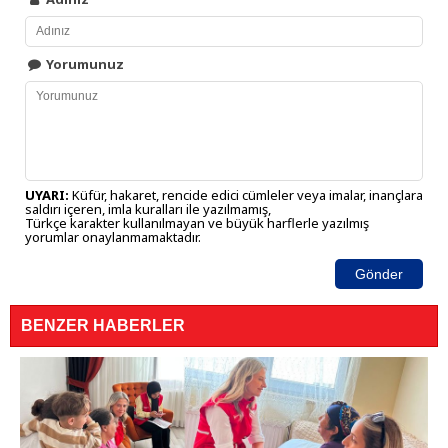
Yorumunuz
UYARI:
Küfür, hakaret, rencide edici cümleler veya imalar, inançlara
saldırı içeren, imla kuralları ile yazılmamış,
Türkçe karakter kullanılmayan ve büyük harflerle yazılmış
yorumlar onaylanmamaktadır.
Gönder
BENZER HABERLER