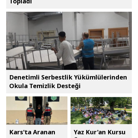
Topladı
Denetimli Serbestlik Yükümlülerinden
Okula Temizlik Desteği
Kars'ta Aranan
Yaz Kur'an Kursu