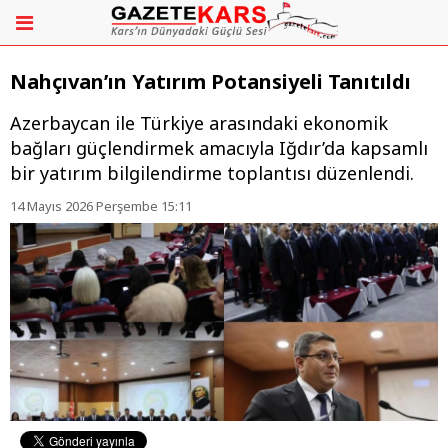
Nahçıvan’ın Yatırım Potansiyeli Tanıtıldı
​Azerbaycan ile Türkiye arasındaki ekonomik
bağları güçlendirmek amacıyla Iğdır’da kapsamlı
bir yatırım bilgilendirme toplantısı düzenlendi.
14 Mayıs 2026 Perşembe 15:11