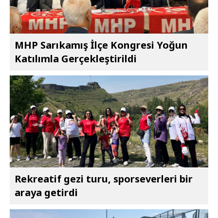
MHP Sarıkamış İlçe Kongresi Yoğun
Katılımla Gerçekleştirildi
Rekreatif gezi turu, sporseverleri bir
araya getirdi