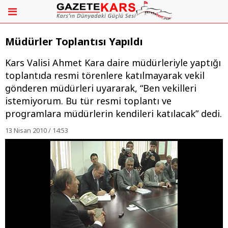
Müdürler Toplantısı Yapıldı
Kars Valisi Ahmet Kara daire müdürleriyle yaptığı
toplantıda resmi törenlere katılmayarak vekil
gönderen müdürleri uyararak, “Ben vekilleri
istemiyorum. Bu tür resmi toplantı ve
programlara müdürlerin kendileri katılacak” dedi.
13 Nisan 2010 / 14:53