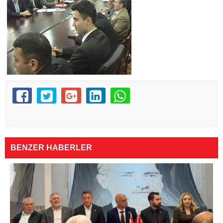
BENZER HABERLER