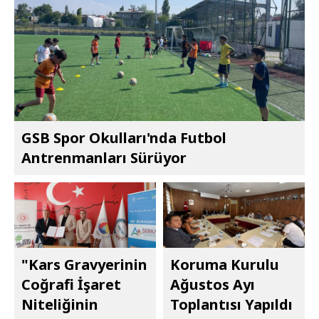
GSB Spor Okulları'nda Futbol
Antrenmanları Sürüyor
"Kars Gravyerinin
Koruma Kurulu
Coğrafi İşaret
Ağustos Ayı
Niteliğinin
Toplantısı Yapıldı