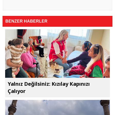
BENZER HABERLER
Yalnız Değilsiniz: Kızılay Kapınızı
Çalıyor