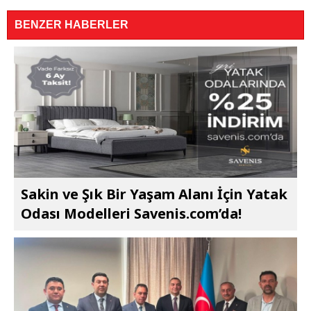
BENZER HABERLER
Sakin ve Şık Bir Yaşam Alanı İçin Yatak
Odası Modelleri Savenis.com’da!