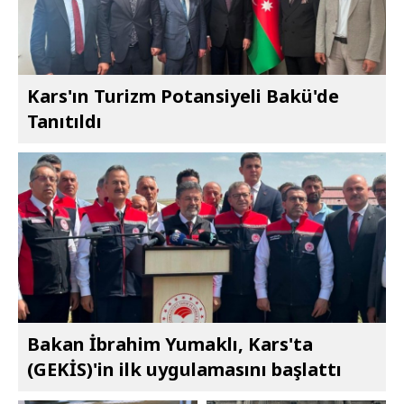
Kars'ın Turizm Potansiyeli Bakü'de
Tanıtıldı
Bakan İbrahim Yumaklı, Kars'ta
(GEKİS)'in ilk uygulamasını başlattı