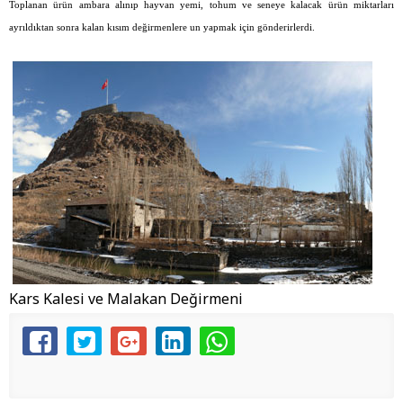
Toplanan ürün ambara alınıp hayvan yemi, tohum ve seneye kalacak ürün miktarları
ayrıldıktan sonra kalan kısım değirmenlere un yapmak için gönderirlerdi.
Kars Kalesi ve Malakan Değirmeni