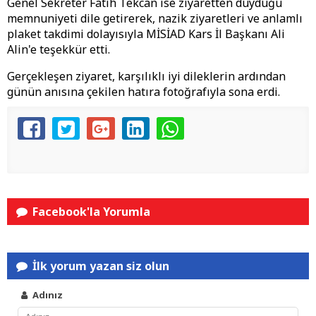
Genel Sekreter Fatih Tekcan ise ziyaretten duyduğu
memnuniyeti dile getirerek, nazik ziyaretleri ve anlamlı
plaket takdimi dolayısıyla MİSİAD Kars İl Başkanı Ali
Alin'e teşekkür etti.
Gerçekleşen ziyaret, karşılıklı iyi dileklerin ardından
günün anısına çekilen hatıra fotoğrafıyla sona erdi.
Facebook'la Yorumla
İlk yorum yazan siz olun
Adınız