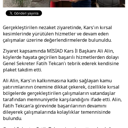
Gerçekleştirilen nezaket ziyaretinde, Kars'ın kırsal
kesimlerinde yürütülen hizmetler ve devam eden
çalışmalar üzerine değerlendirmelerde bulunuldu.
Ziyaret kapsamında MİSİAD Kars İl Başkanı Ali Alin,
köylerde hayata geçirilen başarılı hizmetlerden dolayı
Genel Sekreter Fatih Tekcan'ı tebrik ederek kendisine
plaket takdim etti.
Ali Alin, Kars'ın kalkınmasına katkı sağlayan kamu
yatırımlarının önemine dikkat çekerek, özellikle kırsal
bölgelerde gerçekleştirilen çalışmaların vatandaşlar
tarafından memnuniyetle karşılandığını ifade etti. Alin,
Fatih Tekcan'a görevinde başarılarının devamını
dileyerek çalışmalarında kolaylıklar temennisinde
bulundu.