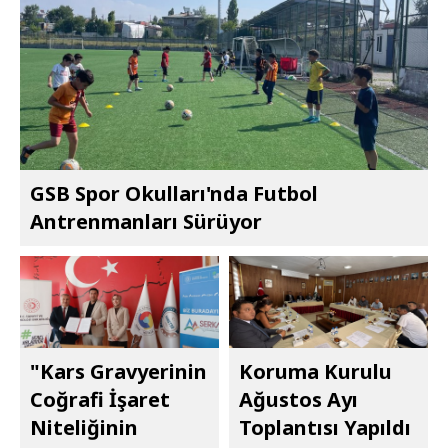
GSB Spor Okulları'nda Futbol
Antrenmanları Sürüyor
"Kars Gravyerinin
Koruma Kurulu
Coğrafi İşaret
Ağustos Ayı
Niteliğinin
Toplantısı Yapıldı