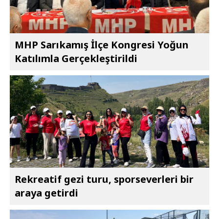
MHP Sarıkamış İlçe Kongresi Yoğun
Katılımla Gerçekleştirildi
Rekreatif gezi turu, sporseverleri bir
araya getirdi