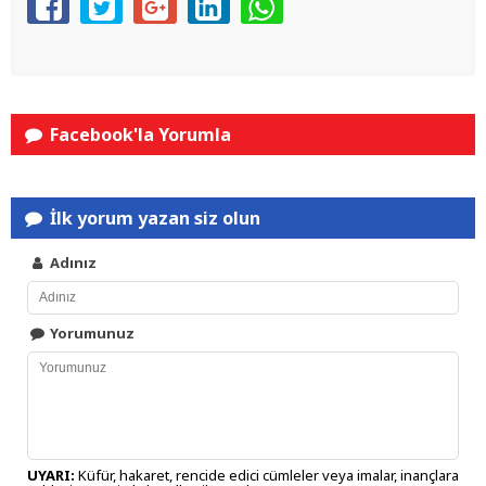
Facebook'la Yorumla
İlk yorum yazan siz olun
Adınız
Yorumunuz
UYARI:
Küfür, hakaret, rencide edici cümleler veya imalar, inançlara