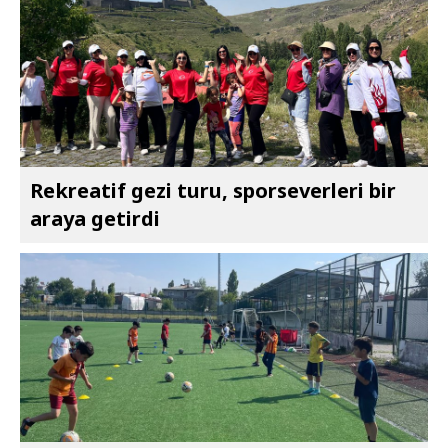
Rekreatif gezi turu, sporseverleri bir
araya getirdi