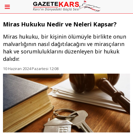
Miras Hukuku Nedir ve Neleri Kapsar?
Miras hukuku, bir kişinin ölümüyle birlikte onun
malvarlığının nasıl dağıtılacağını ve mirasçıların
hak ve sorumluluklarını düzenleyen bir hukuk
dalıdır.
10 Haziran 2024 Pazartesi 12:08