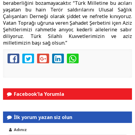
beraberliğini bozamayacaktır. “Türk Milletine bu acıları
yaşatan bu hain Terör saldırılarını Ulusal Sağlık
Çalışanları Derneği olarak şiddet ve nefretle kınıyoruz.
Vatan Toprağı uğruna veren Şahadet Şerbetini içen Aziz
Şehitlerimizi rahmetle anıyor, kederli ailelerine sabır
diliyoruz. Türk Silahlı Kuvvetlerimizin ve aziz
milletimizin başı sağ olsun.”
Facebook'la Yorumla
İlk yorum yazan siz olun
Adınız