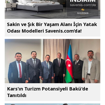
Sakin ve Şık Bir Yaşam Alanı İçin Yatak
Odası Modelleri Savenis.com’da!
Kars'ın Turizm Potansiyeli Bakü'de
Tanıtıldı