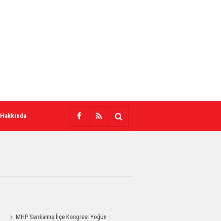
 Hakkında
MHP Sarıkamış İlçe Kongresi Yoğun