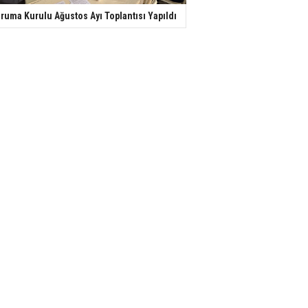
ruma Kurulu Ağustos Ayı Toplantısı Yapıldı