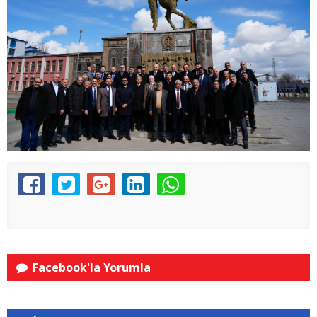
Facebook'la Yorumla