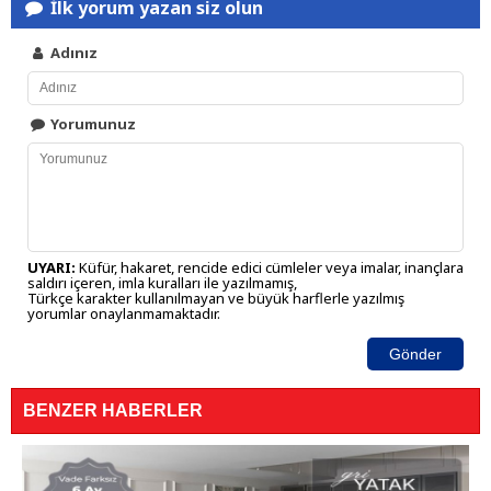
İlk yorum yazan siz olun
Adınız
Yorumunuz
UYARI:
Küfür, hakaret, rencide edici cümleler veya imalar, inançlara
saldırı içeren, imla kuralları ile yazılmamış,
Türkçe karakter kullanılmayan ve büyük harflerle yazılmış
yorumlar onaylanmamaktadır.
Gönder
BENZER HABERLER