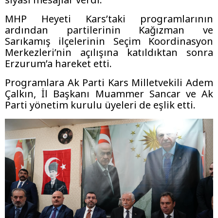
MHP Heyeti Kars’taki programlarının
ardından partilerinin Kağızman ve
Sarıkamış ilçelerinin Seçim Koordinasyon
Merkezleri’nin açılışına katıldıktan sonra
Erzurum’a hareket etti.
Programlara Ak Parti Kars Milletvekili Adem
Çalkın, İl Başkanı Muammer Sancar ve Ak
Parti yönetim kurulu üyeleri de eşlik etti.