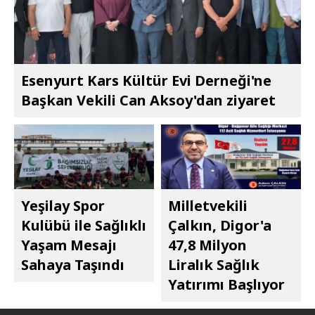
Esenyurt Kars Kültür Evi Derneği'ne
Başkan Vekili Can Aksoy'dan ziyaret
Yeşilay Spor
Milletvekili
Kulübü ile Sağlıklı
Çalkın, Digor'a
Yaşam Mesajı
47,8 Milyon
Sahaya Taşındı
Liralık Sağlık
Yatırımı Başlıyor