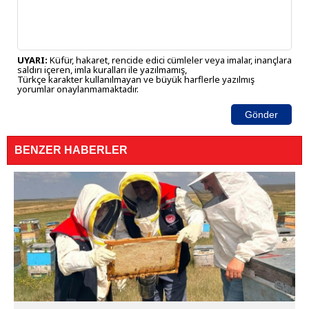
UYARI:
Küfür, hakaret, rencide edici cümleler veya imalar, inançlara
saldırı içeren, imla kuralları ile yazılmamış,
Türkçe karakter kullanılmayan ve büyük harflerle yazılmış
yorumlar onaylanmamaktadır.
Gönder
BENZER HABERLER