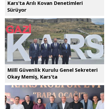
Kars'ta Arılı Kovan Denetimleri
Sürüyor
Millî Güvenlik Kurulu Genel Sekreteri
Okay Memiş, Kars'ta