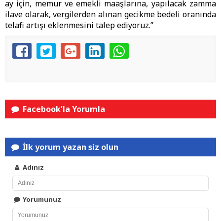
ay için, memur ve emekli maaşlarına, yapılacak zamma
ilave olarak, vergilerden alınan gecikme bedeli oranında
telafi artışı eklenmesini talep ediyoruz.”
Facebook'la Yorumla
İlk yorum yazan siz olun
Adınız
Yorumunuz