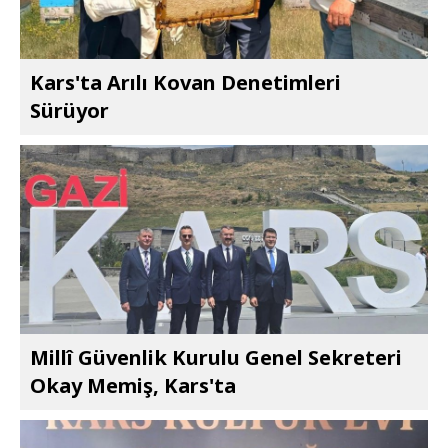
Kars'ta Arılı Kovan Denetimleri
Sürüyor
Millî Güvenlik Kurulu Genel Sekreteri
Okay Memiş, Kars'ta