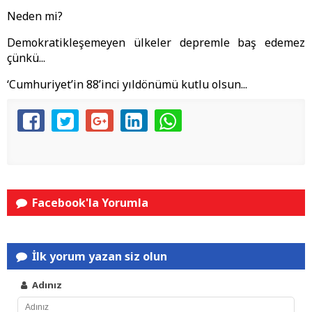
Neden mi?
Demokratikleşemeyen ülkeler depremle baş edemez
çünkü...
‘Cumhuriyet’in 88’inci yıldönümü kutlu olsun...
Facebook'la Yorumla
İlk yorum yazan siz olun
Adınız