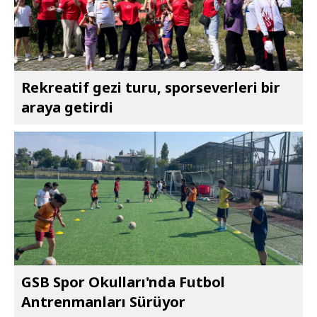
Rekreatif gezi turu, sporseverleri bir
araya getirdi
GSB Spor Okulları'nda Futbol
Antrenmanları Sürüyor