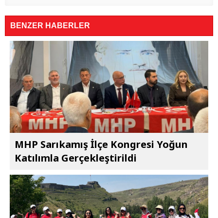
BENZER HABERLER
MHP Sarıkamış İlçe Kongresi Yoğun
Katılımla Gerçekleştirildi