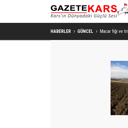
HABERLER
GÜNCEL
Macar fiği ve tri