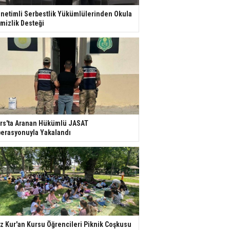
netimli Serbestlik Yükümlülerinden Okula
mizlik Desteği
rs'ta Aranan Hükümlü JASAT
erasyonuyla Yakalandı
z Kur'an Kursu Öğrencileri Piknik Coşkusu