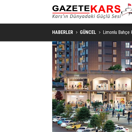
HABERLER
GÜNCEL
Limonlu Bahçe K