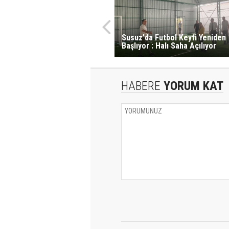
Susuz'da Futbol Keyfi Yeniden
Başlıyor : Halı Saha Açılıyor
HABERE
YORUM KAT