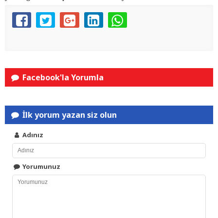
Facebook'la Yorumla
İlk yorum yazan siz olun
Adınız
Yorumunuz