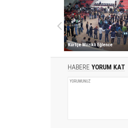
Kürtçe Müzikli Eğlence
HABERE
YORUM KAT