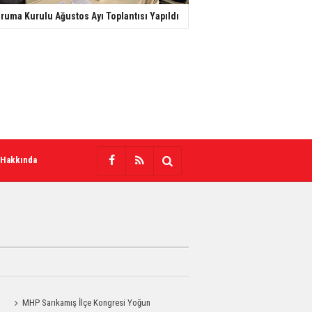
ruma Kurulu Ağustos Ayı Toplantısı Yapıldı
 Hakkında
a
MHP Sarıkamış İlçe Kongresi Yoğun