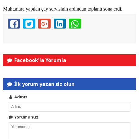
Muhtarlara yapılan çay servisinin ardından toplantı sona erdi.
Facebook'la Yorumla
İlk yorum yazan siz olun
Adınız
Yorumunuz