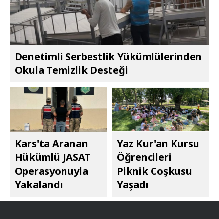
Denetimli Serbestlik Yükümlülerinden
Okula Temizlik Desteği
Kars'ta Aranan
Yaz Kur'an Kursu
Hükümlü JASAT
Öğrencileri
Operasyonuyla
Piknik Coşkusu
Yakalandı
Yaşadı