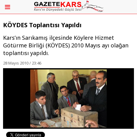
KÖYDES Toplantısı Yapıldı
Kars’ın Sarıkamış ilçesinde Köylere Hizmet
Götürme Birliği (KÖYDES) 2010 Mayıs ayı olağan
toplantısı yapıldı.
28 Mayıs 2010 / 23:46