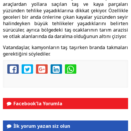
araçlardan yollara saçılan taş ve kaya parçaları
yüzünden tehlike yaşadıklarına dikkat çekiyor. Özellikle
geceleri bir anda önlerine çıkan kayalar yüzünden seyir
halindeyken büyük tehlikeler yaşadıklarını belirten
sürücüler, ayrıca bölgedeki taş ocaklarının tarım arazisi
ve otlak alanlarında da daralma olduğunun altını çiziyor.
Vatandaşlar, kamyonların taş taşırken branda takmaları
gerektiğini söylediler.
Facebook'la Yorumla
İlk yorum yazan siz olun