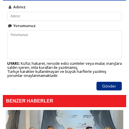
Adınız
Yorumunuz
UYARI:
Küfür, hakaret, rencide edici cümleler veya imalar, inançlara
saldırı içeren, imla kuralları ile yazılmamış,
Türkçe karakter kullanılmayan ve büyük harflerle yazılmış
yorumlar onaylanmamaktadır.
Gönder
BENZER HABERLER