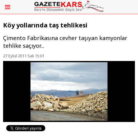
Köy yollarında taş tehlikesi
Çimento Fabrikasına cevher taşıyan kamyonlar
tehlike saçıyor...
27 Eylül 2011 Salı 15:01