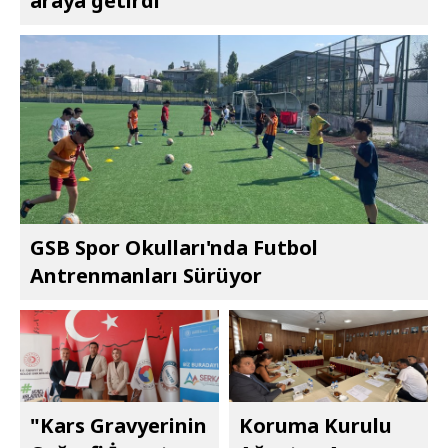
araya getirdi
GSB Spor Okulları'nda Futbol
Antrenmanları Sürüyor
"Kars Gravyerinin
Koruma Kurulu