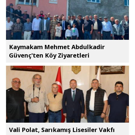
Kaymakam Mehmet Abdulkadir
Güvenç'ten Köy Ziyaretleri
Vali Polat, Sarıkamış Lisesiler Vakfı