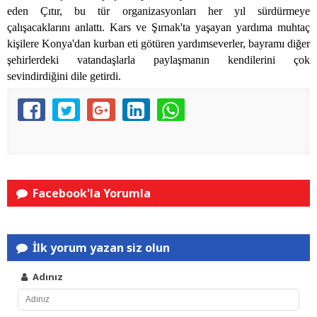
eden Çıtır, bu tür organizasyonları her yıl sürdürmeye
çalışacaklarını anlattı. Kars ve Şırnak'ta yaşayan yardıma muhtaç
kişilere Konya'dan kurban eti götüren yardımseverler, bayramı diğer
şehirlerdeki vatandaşlarla paylaşmanın kendilerini çok
sevindirdiğini dile getirdi.
Facebook'la Yorumla
İlk yorum yazan siz olun
Adınız