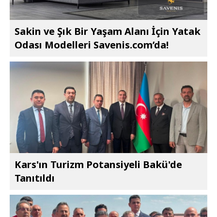
Sakin ve Şık Bir Yaşam Alanı İçin Yatak
Odası Modelleri Savenis.com’da!
Kars'ın Turizm Potansiyeli Bakü'de
Tanıtıldı