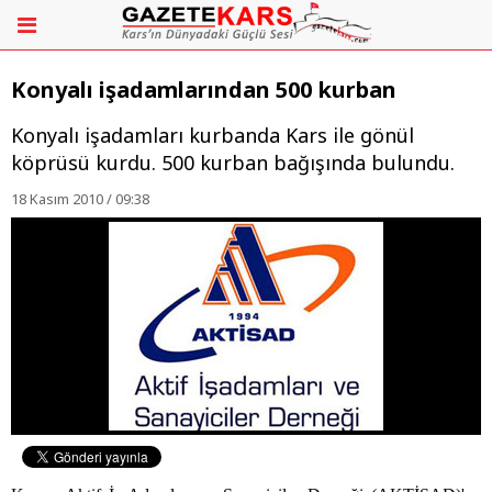
Konyalı işadamlarından 500 kurban
Konyalı işadamları kurbanda Kars ile gönül
köprüsü kurdu. 500 kurban bağışında bulundu.
18 Kasım 2010 / 09:38