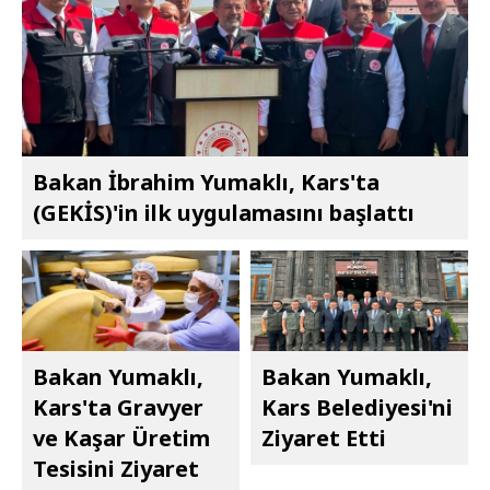
Bakan İbrahim Yumaklı, Kars'ta
(GEKİS)'in ilk uygulamasını başlattı
Bakan Yumaklı,
Bakan Yumaklı,
Kars'ta Gravyer
Kars Belediyesi'ni
ve Kaşar Üretim
Ziyaret Etti
Tesisini Ziyaret