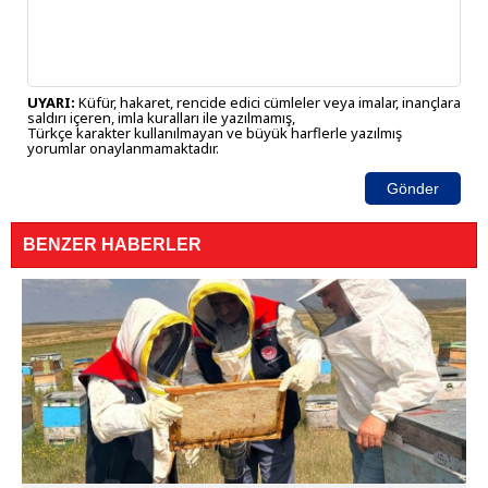
UYARI:
Küfür, hakaret, rencide edici cümleler veya imalar, inançlara
saldırı içeren, imla kuralları ile yazılmamış,
Türkçe karakter kullanılmayan ve büyük harflerle yazılmış
yorumlar onaylanmamaktadır.
Gönder
BENZER HABERLER