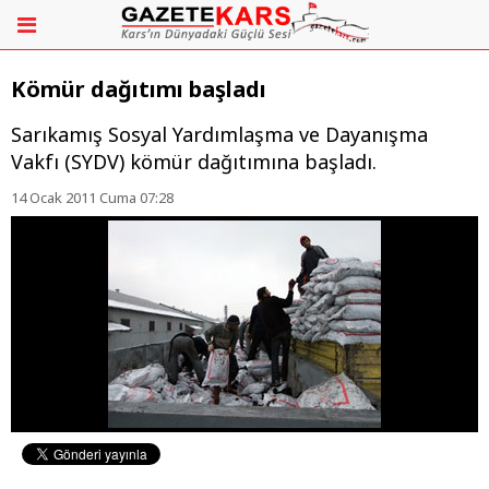
Kömür dağıtımı başladı
Sarıkamış Sosyal Yardımlaşma ve Dayanışma
Vakfı (SYDV) kömür dağıtımına başladı.
14 Ocak 2011 Cuma 07:28