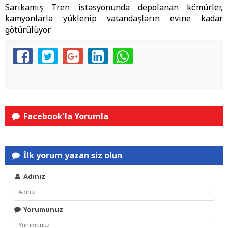
Sarıkamış Tren istasyonunda depolanan kömürler,
kamyonlarla yüklenip vatandaşların evine kadar
götürülüyor.
Facebook'la Yorumla
İlk yorum yazan siz olun
Adınız
Yorumunuz