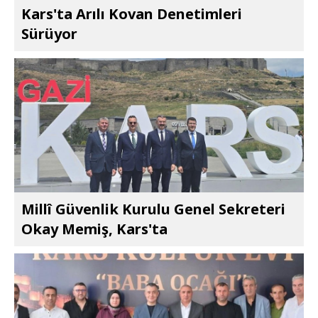
Kars'ta Arılı Kovan Denetimleri
Sürüyor
Millî Güvenlik Kurulu Genel Sekreteri
Okay Memiş, Kars'ta