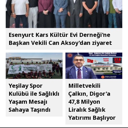
Esenyurt Kars Kültür Evi Derneği'ne
Başkan Vekili Can Aksoy'dan ziyaret
Yeşilay Spor
Milletvekili
Kulübü ile Sağlıklı
Çalkın, Digor'a
Yaşam Mesajı
47,8 Milyon
Sahaya Taşındı
Liralık Sağlık
Yatırımı Başlıyor