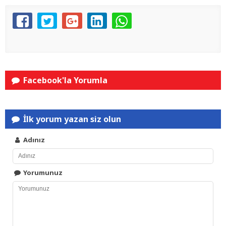
Facebook'la Yorumla
İlk yorum yazan siz olun
Adınız
Yorumunuz