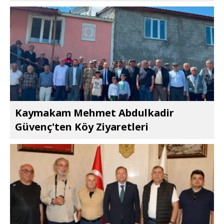
Kaymakam Mehmet Abdulkadir
Güvenç'ten Köy Ziyaretleri