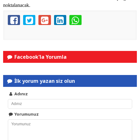
noktalanacak.
Facebook'la Yorumla
İlk yorum yazan siz olun
Adınız
Yorumunuz