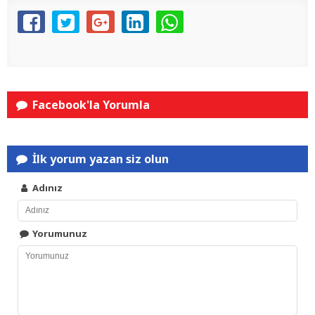
Facebook'la Yorumla
İlk yorum yazan siz olun
Adınız
Yorumunuz