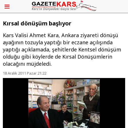
Kırsal dönüşüm başlıyor
Kars Valisi Ahmet Kara, Ankara ziyareti dönüşü
ayağının tozuyla yaptığı bir eczane açılışında
yaptığı açıklamada, şehitlerde Kentsel dönüşüm
olduğu gibi köylerde de Kırsal Dönüşümlerin
olacağını müjdeledi.
18 Aralık 2011 Pazar 21:22