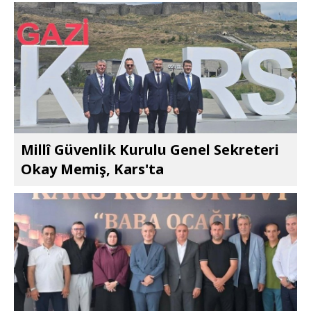
Millî Güvenlik Kurulu Genel Sekreteri
Okay Memiş, Kars'ta