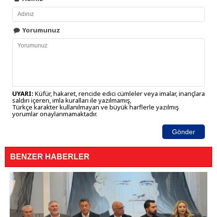
Yorumunuz
UYARI:
Küfür, hakaret, rencide edici cümleler veya imalar, inançlara
saldırı içeren, imla kuralları ile yazılmamış,
Türkçe karakter kullanılmayan ve büyük harflerle yazılmış
yorumlar onaylanmamaktadır.
Gönder
BENZER HABERLER