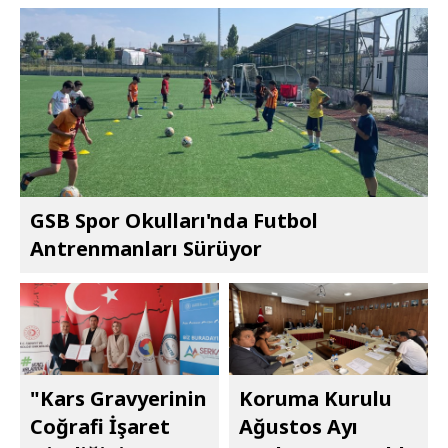
GSB Spor Okulları'nda Futbol
Antrenmanları Sürüyor
"Kars Gravyerinin
Koruma Kurulu
Coğrafi İşaret
Ağustos Ayı