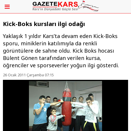
Kick-Boks kursları ilgi odağı
Yaklaşık 1 yıldır Kars’ta devam eden Kick-Boks
sporu, miniklerin katılımıyla da renkli
görüntülere de sahne oldu. Kick Boks hocası
Bülent Gönen tarafından verilen kursa,
öğrenciler ve sporseverler yoğun ilgi gösterdi.
26 Ocak 2011 Çarşamba 07:15