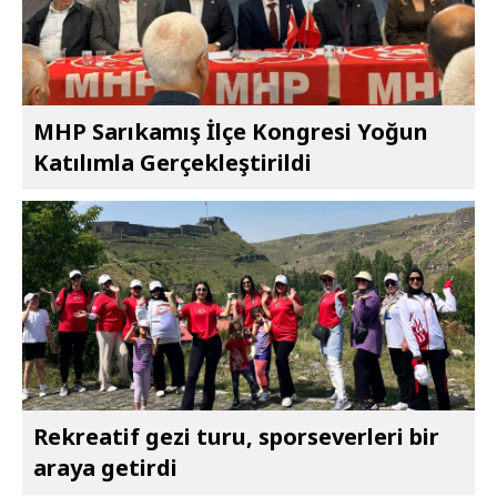
MHP Sarıkamış İlçe Kongresi Yoğun
Katılımla Gerçekleştirildi
Rekreatif gezi turu, sporseverleri bir
araya getirdi