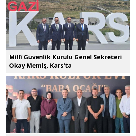
Millî Güvenlik Kurulu Genel Sekreteri
Okay Memiş, Kars'ta