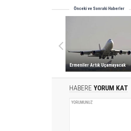
Önceki ve Sonraki Haberler
Ermeniler Artık Uçamayacak
HABERE
YORUM KAT