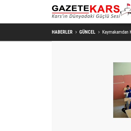
HABERLER
GÜNCEL
Kaymakamdan K