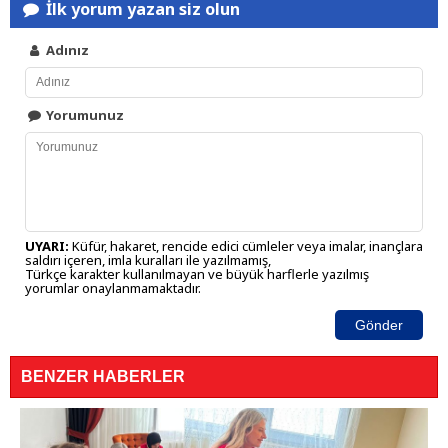
İlk yorum yazan siz olun
Adınız
Yorumunuz
UYARI:
Küfür, hakaret, rencide edici cümleler veya imalar, inançlara
saldırı içeren, imla kuralları ile yazılmamış,
Türkçe karakter kullanılmayan ve büyük harflerle yazılmış
yorumlar onaylanmamaktadır.
Gönder
BENZER HABERLER