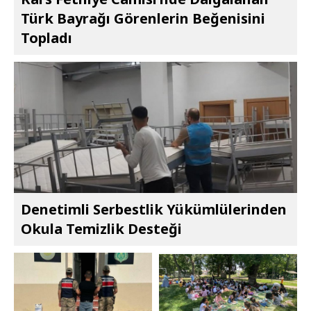
Türk Bayrağı Görenlerin Beğenisini
Topladı
Denetimli Serbestlik Yükümlülerinden
Okula Temizlik Desteği