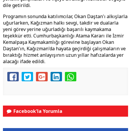
dile getirildi.
Programın sonunda katılımcılar, Okan Daştan'ı alkışlarla
uğurlarken, Kağızman halkı sevgi, takdir ve dualarla
yeni görev yerine uğurladığı başarılı kaymakama
teşekkür etti. Cumhurbaşkanlığı Atama Kararı ile İzmir
Kemalpaşa Kaymakamlığı görevine başlayan Okan
Daştan'ın, Kağızman'da hayata geçirdiği çalışmaların ve
bıraktığı hizmet anlayışının uzun yıllar hafızalarda yer
alacağı ifade edildi.
Facebook'la Yorumla