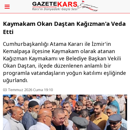
Kaymakam Okan Daştan Kağızman'a Veda
Etti
Cumhurbaşkanlığı Atama Kararı ile İzmir'in
Kemalpaşa ilçesine Kaymakam olarak atanan
Kağızman Kaymakamı ve Belediye Başkan Vekili
Okan Daştan, ilçede düzenlenen anlamlı bir
programla vatandaşların yoğun katılımı eşliğinde
uğurlandı.
03 Temmuz 2026 Cuma 19:10