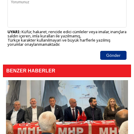
UYARI:
Küfür, hakaret, rencide edici cümleler veya imalar, inançlara
saldırı içeren, imla kuralları ile yazılmamış,
Türkçe karakter kullanılmayan ve büyük harflerle yazılmış
yorumlar onaylanmamaktadır.
Gönder
BENZER HABERLER