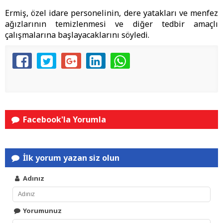
Ermiş, özel idare personelinin, dere yatakları ve menfez
ağızlarının temizlenmesi ve diğer tedbir amaçlı
çalışmalarına başlayacaklarını söyledi.
Facebook'la Yorumla
İlk yorum yazan siz olun
Adınız
Yorumunuz