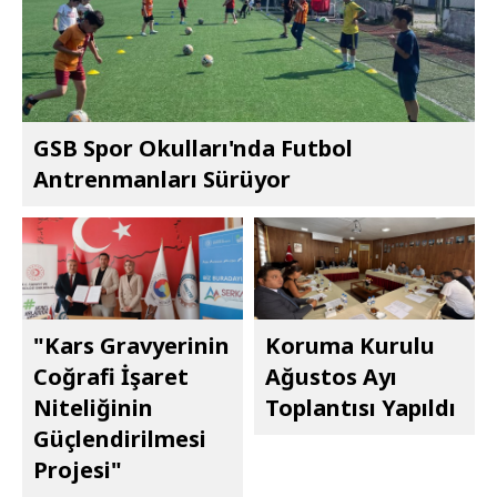
GSB Spor Okulları'nda Futbol
Antrenmanları Sürüyor
"Kars Gravyerinin
Koruma Kurulu
Coğrafi İşaret
Ağustos Ayı
Niteliğinin
Toplantısı Yapıldı
Güçlendirilmesi
Projesi"