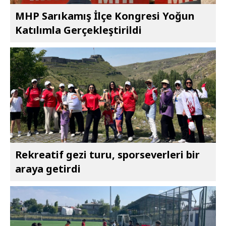
MHP Sarıkamış İlçe Kongresi Yoğun
Katılımla Gerçekleştirildi
Rekreatif gezi turu, sporseverleri bir
araya getirdi