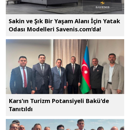
Sakin ve Şık Bir Yaşam Alanı İçin Yatak
Odası Modelleri Savenis.com’da!
Kars'ın Turizm Potansiyeli Bakü'de
Tanıtıldı