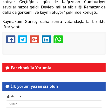
katıyor. Geçtiğimiz gün de Kağızman Cumhuriyet
savcılarımızda geldi. Devlet- millet elbirliği Ramazan'da
daha da görkemli ve keyifli oluyor” şeklinde konuştu.
Kaymakam Gürsoy daha sonra vatandaşlarla birlikte
iftar yaptı.
Facebook'la Yorumla
İlk yorum yazan siz olun
Adınız