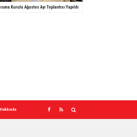
ruma Kurulu Ağustos Ayı Toplantısı Yapıldı
 Hakkında