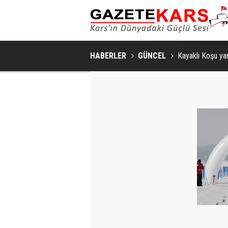
HABERLER
GÜNCEL
Kayaklı Koşu yar