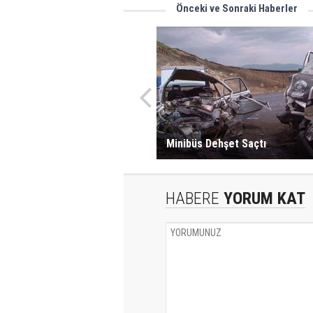
Önceki ve Sonraki Haberler
Minibüs Dehşet Saçtı
HABERE
YORUM KAT