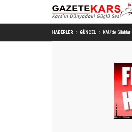
HABERLER
GÜNCEL
KAÜ'de Silahlar 